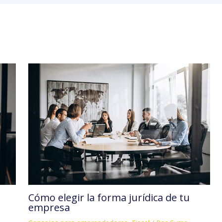
Cómo elegir la forma jurídica de tu
empresa