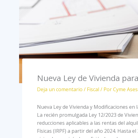
Nueva Ley de Vivienda para 
Deja un comentario
/
Fiscal
/ Por
Cyme Ases
Nueva Ley de Vivienda y Modificaciones en l
La recién promulgada Ley 12/2023 de Viviend
reducciones aplicables a las rentas del alqu
Físicas (IRPF) a partir del año 2024. Hasta e