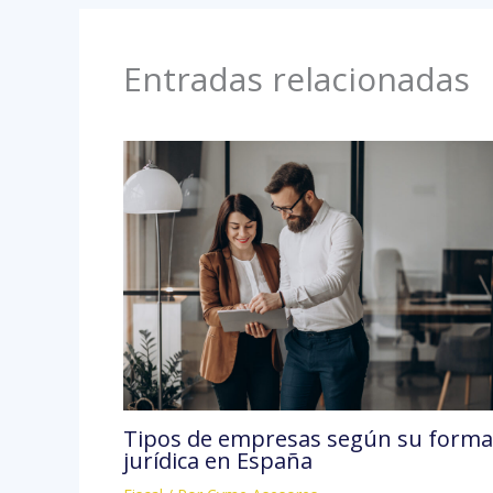
Entradas relacionadas
Tipos de empresas según su forma
jurídica en España