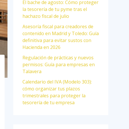
El bache de agosto: Cómo proteger
r
la tesorería de tu pyme tras el
:
hachazo fiscal de julio
Asesoría fiscal para creadores de
contenido en Madrid y Toledo: Guía
definitiva para evitar sustos con
Hacienda en 2026
Regulación de prácticas y nuevos
permisos: Guía para empresas en
Talavera
Calendario del IVA (Modelo 303):
cómo organizar tus plazos
trimestrales para proteger la
tesorería de tu empresa