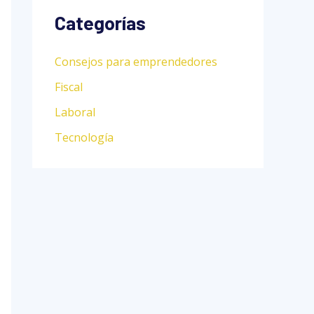
Categorías
Consejos para emprendedores
Fiscal
Laboral
Tecnología