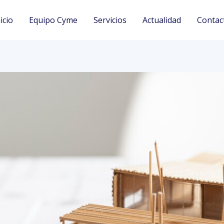
icio
Equipo Cyme
Servicios
Actualidad
Contac