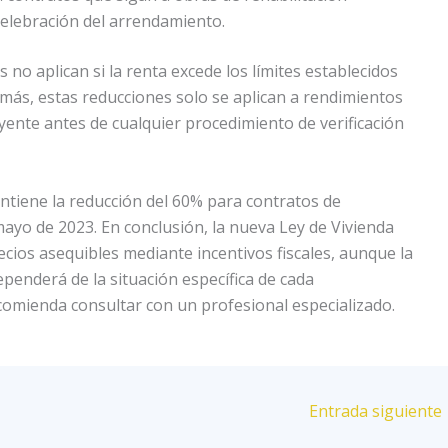
 celebración del arrendamiento.
no aplican si la renta excede los límites establecidos
ás, estas reducciones solo se aplican a rendimientos
ente antes de cualquier procedimiento de verificación
ntiene la reducción del 60% para contratos de
ayo de 2023. En conclusión, la nueva Ley de Vivienda
ecios asequibles mediante incentivos fiscales, aunque la
penderá de la situación específica de cada
comienda consultar con un profesional especializado.
Entrada siguiente