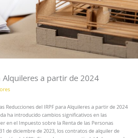
Alquileres a partir de 2024
ores
as Reducciones del IRPF para Alquileres a partir de 2024
a ha introducido cambios significativos en las
iler en el Impuesto sobre la Renta de las Personas
l 31 de diciembre de 2023, los contratos de alquiler de